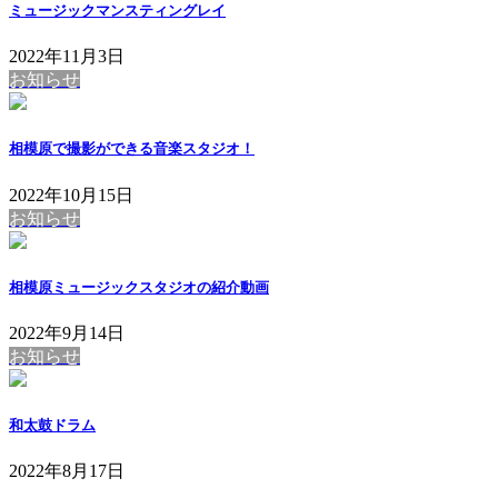
ミュージックマンスティングレイ
2022年11月3日
お知らせ
相模原で撮影ができる音楽スタジオ！
2022年10月15日
お知らせ
相模原ミュージックスタジオの紹介動画
2022年9月14日
お知らせ
和太鼓ドラム
2022年8月17日