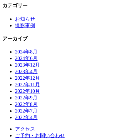
カテゴリー
お知らせ
撮影事例
アーカイブ
2024年8月
2024年6月
2023年12月
2023年4月
2022年12月
2022年11月
2022年10月
2022年9月
2022年8月
2022年7月
2022年4月
アクセス
ご予約・お問い合わせ