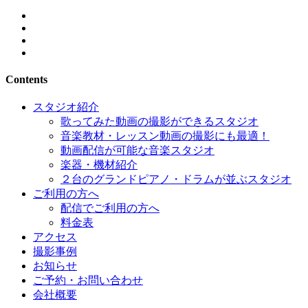
Contents
スタジオ紹介
歌ってみた動画の撮影ができるスタジオ
音楽教材・レッスン動画の撮影にも最適！
動画配信が可能な音楽スタジオ
楽器・機材紹介
２台のグランドピアノ・ドラムが並ぶスタジオ
ご利用の方へ
配信でご利用の方へ
料金表
アクセス
撮影事例
お知らせ
ご予約・お問い合わせ
会社概要