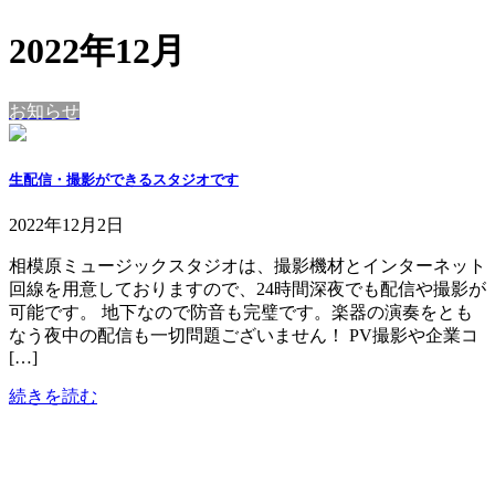
2022年12月
お知らせ
生配信・撮影ができるスタジオです
2022年12月2日
相模原ミュージックスタジオは、撮影機材とインターネット
回線を用意しておりますので、24時間深夜でも配信や撮影が
可能です。 地下なので防音も完璧です。楽器の演奏をとも
なう夜中の配信も一切問題ございません！ PV撮影や企業コ
[…]
続きを読む