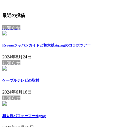
最近の投稿
お知らせ
Ryomaジャパンガイドと和太鼓zigzagのコラボツアー
2024年8月24日
お知らせ
ケーブルテレビの取材
2024年6月16日
お知らせ
和太鼓パフォーマーzigzag