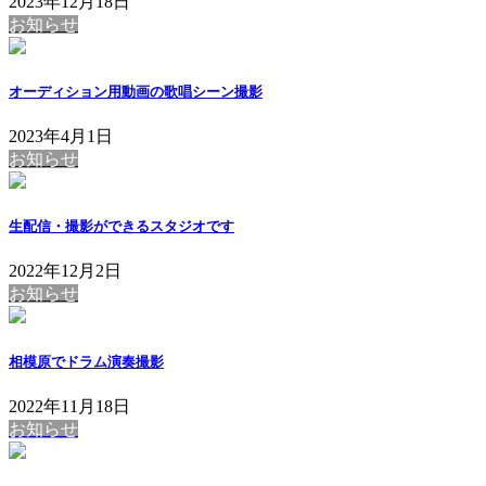
2023年12月18日
お知らせ
オーディション用動画の歌唱シーン撮影
2023年4月1日
お知らせ
生配信・撮影ができるスタジオです
2022年12月2日
お知らせ
相模原でドラム演奏撮影
2022年11月18日
お知らせ